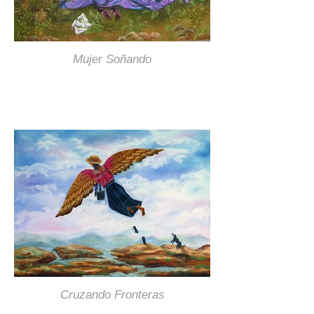
Mujer Soñando
Cruzando Fronteras