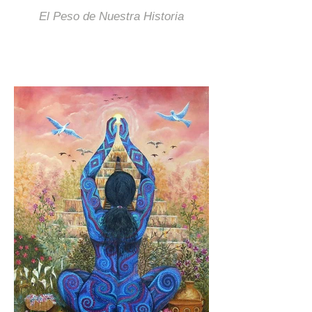
El Peso de Nuestra Historia