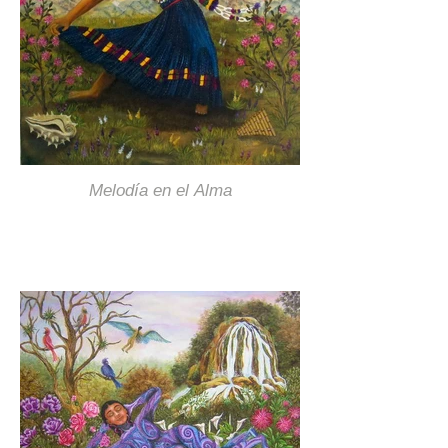
Melodía en el Alma