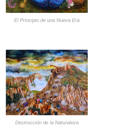
El Principio de una Nueva Era
Destrucción de la Naturaleza