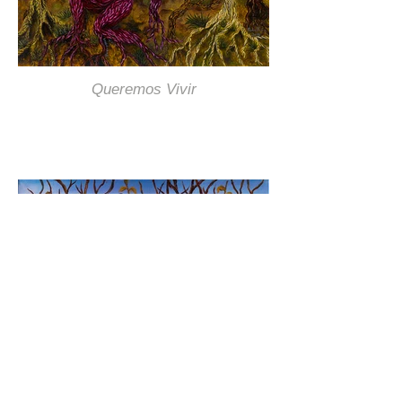
Queremos Vivir