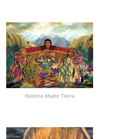
Nuestra Madre Tierra