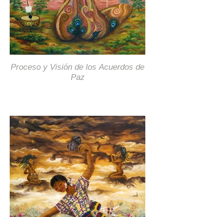
Proceso y Visión de los Acuerdos de
Paz