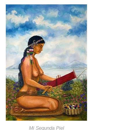
Mi Segunda Piel