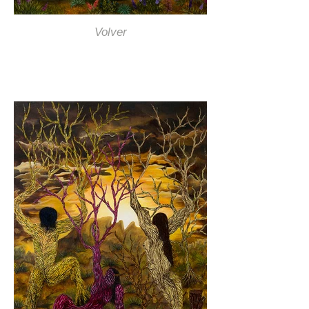
Volver