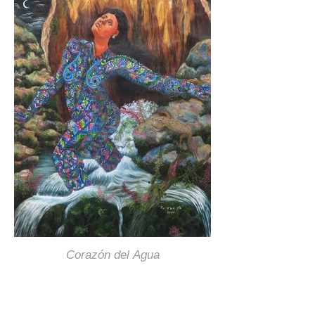
Corazón del Agua